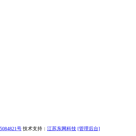
5084821号
技术支持：
江苏东网科技
[管理后台]