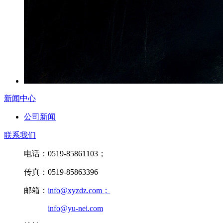
新闻中心
公司新闻
联系我们
电话：0519-85861103；
传真：0519-85863396
邮箱：
info@xyzdz.com；
info@yu-nei.com