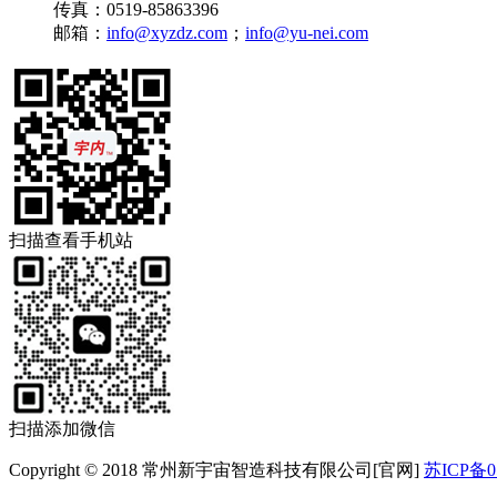
传真：0519-85863396
邮箱：
info@xyzdz.com
；
info@yu-nei.com
扫描查看手机站
扫描添加微信
Copyright © 2018 常州新宇宙智造科技有限公司[官网]
苏ICP备0