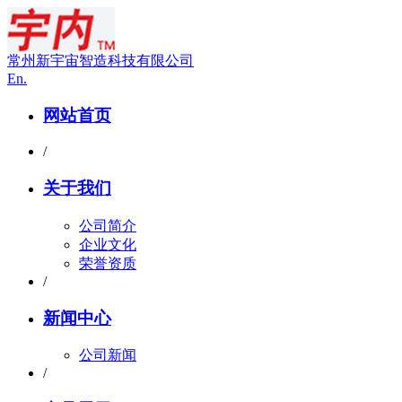
常州新宇宙智造科技有限公司
En.
网站首页
/
关于我们
公司简介
企业文化
荣誉资质
/
新闻中心
公司新闻
/