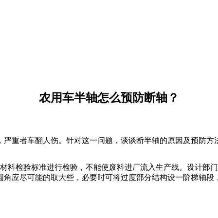
）
农用车半轴怎么预防断轴？
，严重者车翻人伤。针对这一问题，谈谈断半轴的原因及预防方
料检验标准进行检验，不能使废料进厂流入生产线。设计部门
圆角应尽可能的取大些，必要时可将过度部分结构设一阶梯轴段