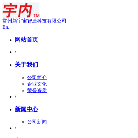
常州新宇宙智造科技有限公司
En.
网站首页
/
关于我们
公司简介
企业文化
荣誉资质
/
新闻中心
公司新闻
/