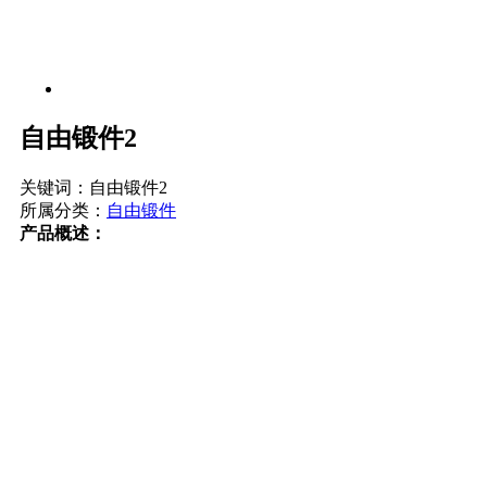
自由锻件2
关键词：自由锻件2
所属分类：
自由锻件
产品概述：